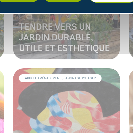
TENDRE VERS UN
JARDIN DURABLE,
UTILE ET ESTHETIQUE
ARTICLE AMÉNAGEMENTS, JARDINAGE, POTAGER