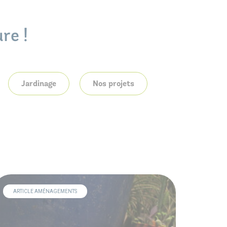
re !
Jardinage
Nos projets
ARTICLE AMÉNAGEMENTS