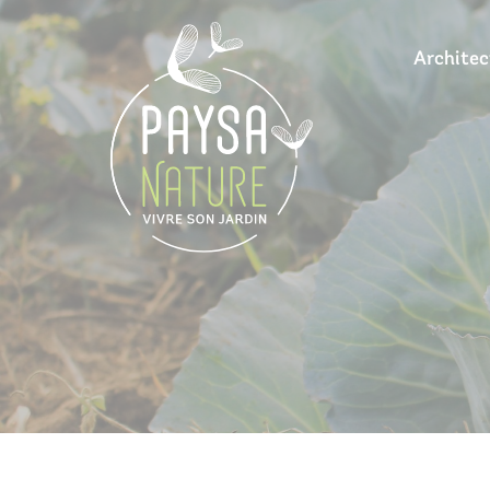
Architec