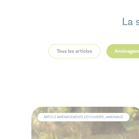
La 
Tous les articles
Aménagem
ARTICLE AMÉNAGEMENTS, DÉCOUVERTE, JARDINAGE