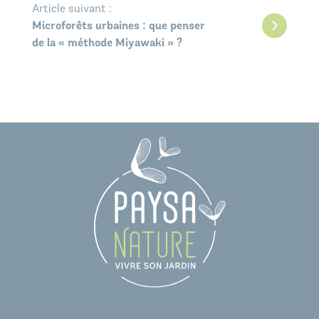
Article suivant :
Microforêts urbaines : que penser
de la « méthode Miyawaki » ?