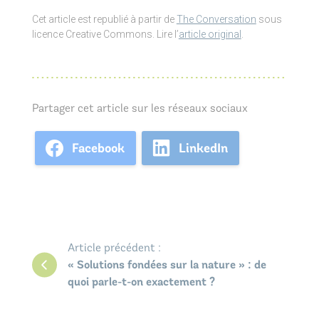
Cet article est republié à partir de
The Conversation
sous
licence Creative Commons. Lire l’
article original
.
Partager cet article sur les réseaux sociaux
Facebook
LinkedIn
Article précédent :
« Solutions fondées sur la nature » : de
quoi parle-t-on exactement ?