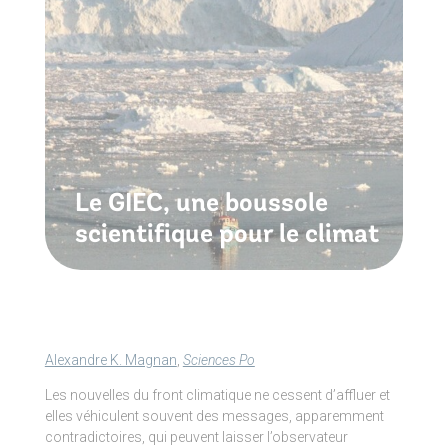
Le GIEC, une boussole
scientifique pour le climat
Alexandre K. Magnan
,
Sciences Po
Les nouvelles du front climatique ne cessent d’affluer et
elles véhiculent souvent des messages, apparemment
contradictoires, qui peuvent laisser l’observateur