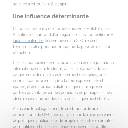
science a ici joué un rôle capital.
Une influence déterminante
Or, contrairement à ce que certaines voix – plutôt outre-
Atlantique et sur fond d’un regain de climatosceptisme –
laissent entendre
, les synthèses du GIEC restent
fondamentales pour accompagner la prise de décision
et l’action.
Cela est particulièrement vrai au niveau des négociations
internationales sur le climat, où les diplomates doivent
jongler entre des sujets extrêmement diversifiés, une
connaissance scientifique à la fois exponentielle et
éparse, et des combats diplomatiques qui reposent
parfois davantage sur des positions de principes et des
idées reçues que sur des faits scientifiquement établis.
Au niveau local également, le crédit accordé aux
conclusions du GIEC joue un rôle dans la mise en œuvre
de politiques publiques et de projets de territoire climato-
compatibles, et qui entrent encore souvent en
conflit