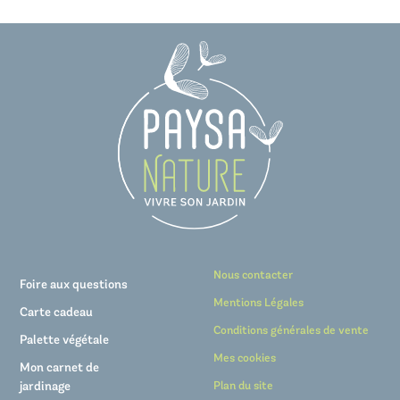
Nous contacter
Foire aux questions
Mentions Légales
Carte cadeau
Conditions générales de vente
Palette végétale
Mes cookies
Mon carnet de
jardinage
Plan du site